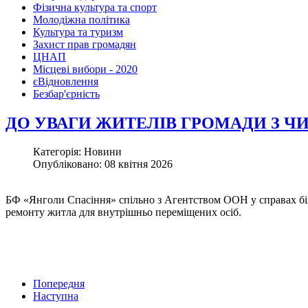
Фізична культура та спорт
Молодіжна політика
Культура та туризм
Захист прав громадян
ЦНАП
Місцеві вибори - 2020
єВідновлення
Безбар'єрність
ДО УВАГИ ЖИТЕЛІВ ГРОМАДИ З ЧИ
Категорія: Новини
Опубліковано: 08 квітня 2026
БФ «Янголи Спасіння» спільно з Агентством ООН у справах біж
ремонту житла для внутрішньо переміщених осіб.
Попередня
Наступна