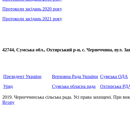
Протоколи засідань 2020 року
Протоколи засідань 2021 року
42744, Сумська обл., Охтирський р-н, с. Чернеччина, вул
Президент України
Верховна Рада України
Сумська ОДА
Уряд
Сумська обласна рада
Охтирська РД
2019. Чернеччинська сільська рада. Усi права захищенi. При вик
Вгору