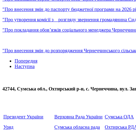
"Про внесення змін до паспорту бюджетної програми на 2026 рі
"Про утворення комісії з розгляду звернення громадянина Сид
"Про покладання обов’язків соціального менеджера Чернеччинсь
"Про внесення змін до розпорядження Чернеччинського сільськ
Попередня
Наступна
42744, Сумська обл., Охтирський р-н, с. Чернеччина, вул
Президент України
Верховна Рада України
Сумська ОДА
Уряд
Сумська обласна рада
Охтирська РД