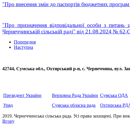
"Про внесення змін до паспортів бюджетних програм 
"Про призначення відповідальної особи з питань 
Чернеччинській сільській раді" від 21.08.2024 № 62-
Попередня
Наступна
42744, Сумська обл., Охтирський р-н, с. Чернеччина, вул
Президент України
Верховна Рада України
Сумська ОДА
Уряд
Сумська обласна рада
Охтирська РД
2019. Чернеччинська сільська рада. Усi права захищенi. При вик
Вгору