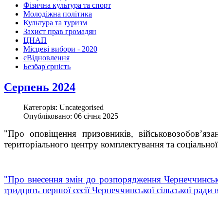
Фізична культура та спорт
Молодіжна політика
Культура та туризм
Захист прав громадян
ЦНАП
Місцеві вибори - 2020
єВідновлення
Безбар'єрність
Серпень 2024
Категорія: Uncategorised
Опубліковано: 06 січня 2025
"Про оповіщення призовників, військовозобов’яз
територіального центру комплектування та соціально
"Про внесення змін до розпорядження Чернеччинськ
тридцять першої сесії Чернеччинської сільської рад