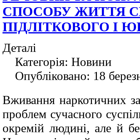
СПОСОБУ ЖИТТЯ С
ПІДЛІТКОВОГО І Ю
Деталі
Категорія:
Новини
Опубліковано: 18 берез
Вживання наркотичних за
проблем сучасного суспіль
окремій людині, але й без