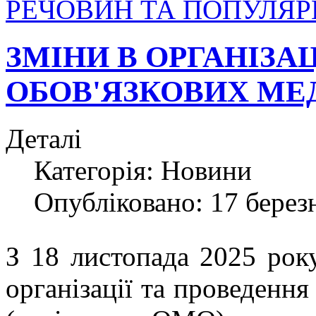
РЕЧОВИН ТА ПОПУЛЯРИ
ЗМІНИ В ОРГАНІЗАЦ
ОБОВ'ЯЗКОВИХ МЕ
Деталі
Категорія:
Новини
Опубліковано: 17 берез
З 18 листопада 2025 рок
організації та проведення