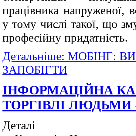
працівника напруженої, в
у тому числі такої, що з
професійну придатність.
Детальніше: МОБІНГ: 
ЗАПОБІГТИ
ІНФОРМАЦІЙНА КА
ТОРГІВЛІ ЛЮДЬМИ 
Деталі