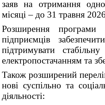
заяв на отримання одн
місяці – до 31 травня 2026
Розширення програми д
підприємців забезпечити
підтримувати стабільн
електропостачанням та збе
Також розширений перелі
нові суспільно та соціа
діяльності: