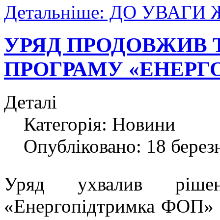
Детальніше: ДО УВАГИ
УРЯД ПРОДОВЖИВ 
ПРОГРАМУ «ЕНЕРГ
Деталі
Категорія:
Новини
Опубліковано: 18 берез
Уряд ухвалив ріше
«Енергопідтримка ФОП» 