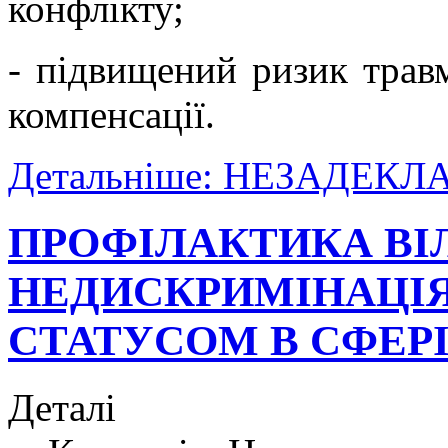
конфлікту;
- підвищений ризик трав
компенсації.
Детальніше: НЕЗАДЕК
ПРОФІЛАКТИКА ВІЛ
НЕДИСКРИМІНАЦІЯ У
СТАТУСОМ В СФЕРІ
Деталі