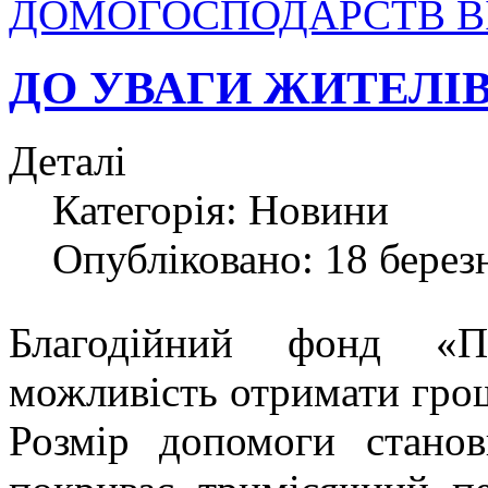
ДОМОГОСПОДАРСТВ ВІ
ДО УВАГИ ЖИТЕЛІ
Деталі
Категорія:
Новини
Опубліковано: 18 берез
Благодійний фонд «П
можливість отримати гр
Розмір допомоги стано